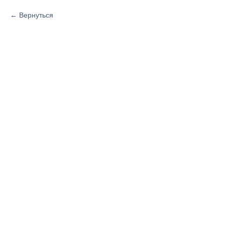
Вернуться