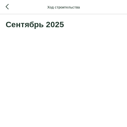
Ход строительства
Сентябрь 2025