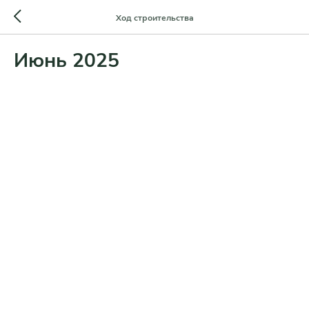
Ход строительства
Июнь 2025