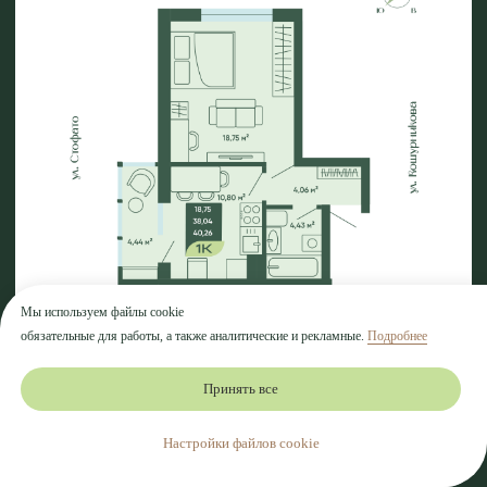
Мы используем файлы cookie
обязательные для работы, а также аналитические и рекламные.
Подробнее
Принять все
Настройки файлов cookie