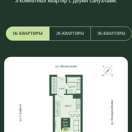
1К-КВАРТИРЫ
2К-КВАРТИРЫ
3К-КВАРТИРЫ